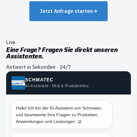
Jetzt Anfrage starten
→
Live
Eine Frage? Fragen Sie direkt unseren
Assistenten.
Antwort in Sekunden · 24/7