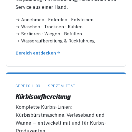
Service aus einer Hand.
→ Annehmen · Enterden · Entsteinen
→ Waschen · Trocknen · Kühlen
→ Sortieren · Wiegen · Befüllen
→ Wasseraufbereitung & Rückführung
Bereich entdecken
BEREICH 03 · SPEZIALITÄT
Kürbisaufbereitung
Komplette Kürbis-Linien:
Kürbisbürstmaschine, Verleseband und
Wanne — entwickelt mit und für Kürbis-
Produzenten.