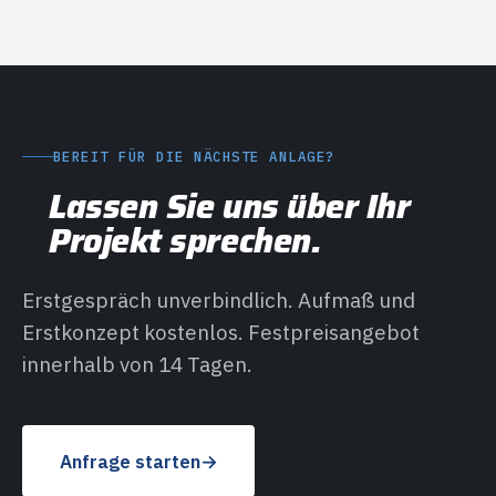
BEREIT FÜR DIE NÄCHSTE ANLAGE?
Lassen Sie uns über Ihr
Projekt sprechen.
Erstgespräch unverbindlich. Aufmaß und
Erstkonzept kostenlos. Festpreisangebot
innerhalb von 14 Tagen.
Anfrage starten
→