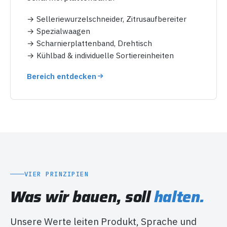
→ Selleriewurzelschneider, Zitrusaufbereiter
→ Spezialwaagen
→ Scharnierplattenband, Drehtisch
→ Kühlbad & individuelle Sortiereinheiten
Bereich entdecken
VIER PRINZIPIEN
Was wir bauen, soll
halten.
Unsere Werte leiten Produkt, Sprache und