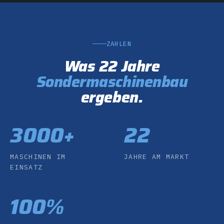
ZAHLEN
Was 22 Jahre
Sondermaschinenbau
ergeben.
3000+
22
MASCHINEN IM
JAHRE AM MARKT
EINSATZ
100%