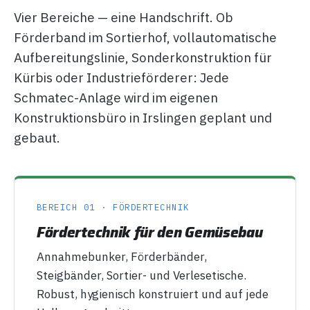
Vier Bereiche — eine Handschrift. Ob
Förderband im Sortierhof, vollautomatische
Aufbereitungslinie, Sonderkonstruktion für
Kürbis oder Industrie­förderer: Jede
Schmatec-Anlage wird im eigenen
Konstruktionsbüro in Irslingen geplant und
gebaut.
BEREICH 01 · FÖRDERTECHNIK
Fördertechnik für den Gemüsebau
Annahmebunker, Förderbänder,
Steigbänder, Sortier- und Verlesetische.
Robust, hygienisch konstruiert und auf jede