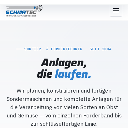
SORTIER- & FÖRDERTECHNIK · SEIT 2004
Anlagen,
die
laufen.
Wir planen, konstruieren und fertigen
Sondermaschinen und komplette Anlagen für
die Verarbeitung von vielen Sorten an Obst
und Gemüse — vom einzelnen Förderband bis
zur schlüsselfertigen Linie.