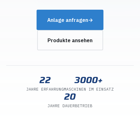
Anlage anfragen
→
Produkte ansehen
22
3000+
JAHRE ERFAHRUNG
MASCHINEN IM EINSATZ
20
JAHRE DAUERBETRIEB