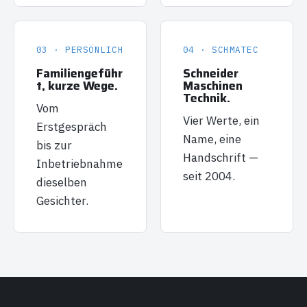
03 · PERSÖNLICH
04 · SCHMATEC
Familiengeführ
Schneider
t, kurze Wege.
Maschinen
Technik.
Vom
Vier Werte, ein
Erstgespräch
Name, eine
bis zur
Handschrift —
Inbetriebnahme
seit 2004.
dieselben
Gesichter.