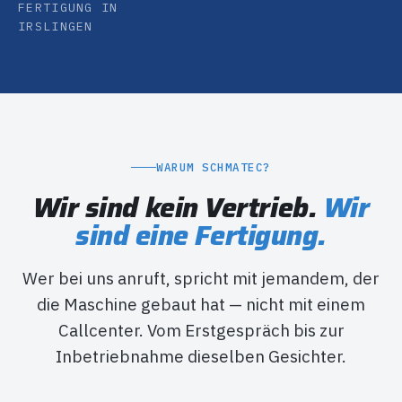
FERTIGUNG IN
IRSLINGEN
WARUM SCHMATEC?
Wir sind kein Vertrieb.
Wir
sind eine Fertigung.
Wer bei uns anruft, spricht mit jemandem, der
die Maschine gebaut hat — nicht mit einem
Callcenter. Vom Erstgespräch bis zur
Inbetriebnahme dieselben Gesichter.