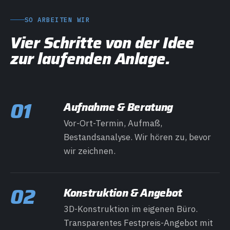
SO ARBEITEN WIR
Vier Schritte von der Idee
zur laufenden Anlage.
01
Aufnahme & Beratung
Vor-Ort-Termin, Aufmaß,
Bestandsanalyse. Wir hören zu, bevor
wir zeichnen.
02
Konstruktion & Angebot
3D-Konstruktion im eigenen Büro.
Transparentes Festpreis-Angebot mit