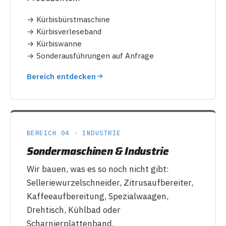
→ Kürbisbürstmaschine
→ Kürbisverleseband
→ Kürbiswanne
→ Sonderausführungen auf Anfrage
Bereich entdecken
BEREICH 04 · INDUSTRIE
Sondermaschinen & Industrie
Wir bauen, was es so noch nicht gibt:
Selleriewurzelschneider, Zitrusaufbereiter,
Kaffeeaufbereitung, Spezialwaagen,
Drehtisch, Kühlbad oder
Scharnierplattenband.