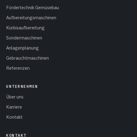
Fördertechnik Gemüsebau
Aufbereitungsmaschinen
Kürbisaufbereitung
Sondermaschinen
Anlagenplanung
Gebrauchtmaschinen
Referenzen
UNTERNEHMEN
Über uns
Karriere
Kontakt
KONTAKT