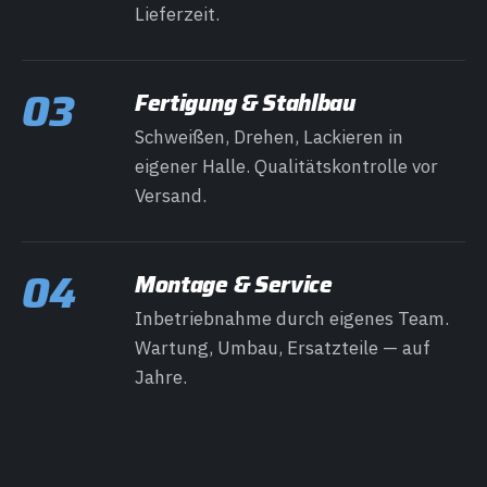
Lieferzeit.
03
Fertigung & Stahlbau
Schweißen, Drehen, Lackieren in
eigener Halle. Qualitätskontrolle vor
Versand.
04
Montage & Service
Inbetriebnahme durch eigenes Team.
Wartung, Umbau, Ersatzteile — auf
Jahre.