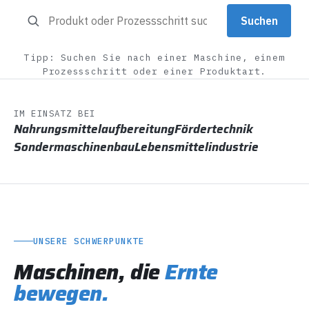
Suchen
Tipp: Suchen Sie nach einer Maschine, einem
Prozessschritt oder einer Produktart.
IM EINSATZ BEI
Nahrungsmittelaufbereitung
Fördertechnik
Sondermaschinenbau
Lebensmittelindustrie
UNSERE SCHWERPUNKTE
Maschinen, die
Ernte
bewegen.