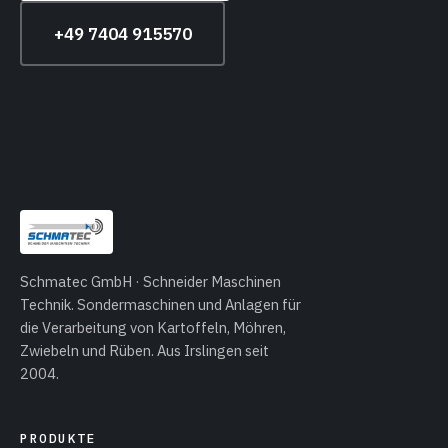
+49 7404 915570
Schmatec GmbH · Schneider Maschinen
Technik. Sondermaschinen und Anlagen für
die Verarbeitung von Kartoffeln, Möhren,
Zwiebeln und Rüben. Aus Irslingen seit
2004.
PRODUKTE